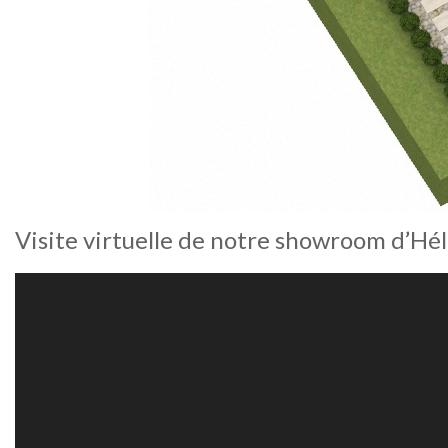
Visite virtuelle de notre showroom d’Hé