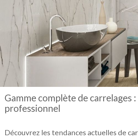
Gamme complète de carrelages : so
professionnel
Découvrez les tendances actuelles de ca