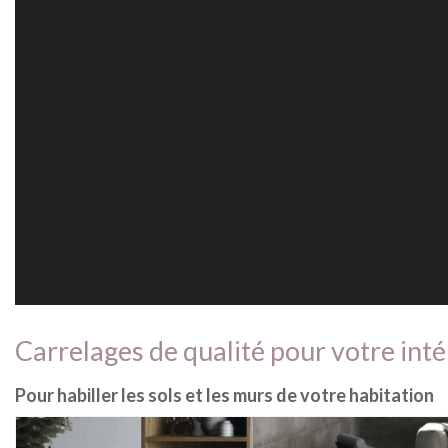
Carrelages de qualité pour votre inté
Pour habiller les sols et les murs de votre habitation