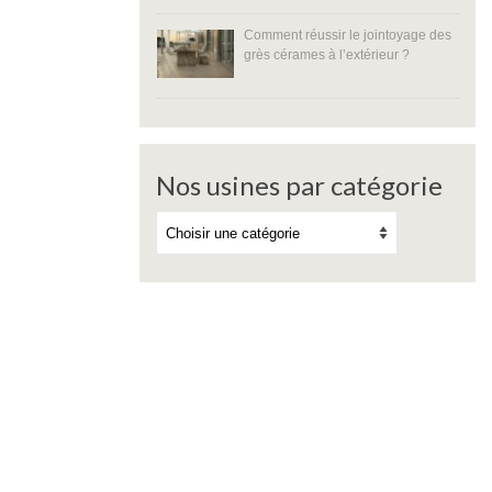
Comment réussir le jointoyage des
grès cérames à l’extérieur ?
Nos usines par catégorie