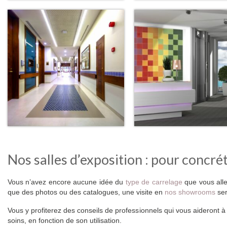
Nos salles d’exposition : pour concrét
Vous n’avez encore aucune idée du
type de carrelage
que vous alle
que des photos ou des catalogues, une visite en
nos showrooms
ser
Vous y profiterez des conseils de professionnels qui vous aideront à
soins, en fonction de son utilisation.