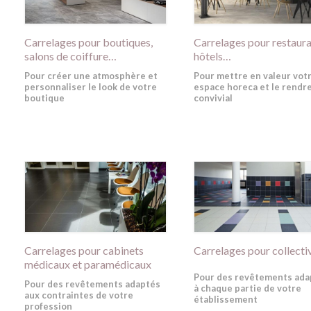
Carrelages pour boutiques,
Carrelages pour restaura
salons de coiffure…
hôtels…
Pour créer une atmosphère et
Pour mettre en valeur vot
personnaliser le look de votre
espace horeca et le rendr
boutique
convivial
Carrelages pour cabinets
Carrelages pour collecti
médicaux et paramédicaux
Pour des revêtements ada
Pour des revêtements adaptés
à chaque partie de votre
aux contraintes de votre
établissement
profession