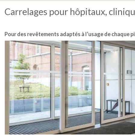
Carrelages pour hôpitaux, cliniq
Pour des revêtements adaptés à l’usage de chaque pi