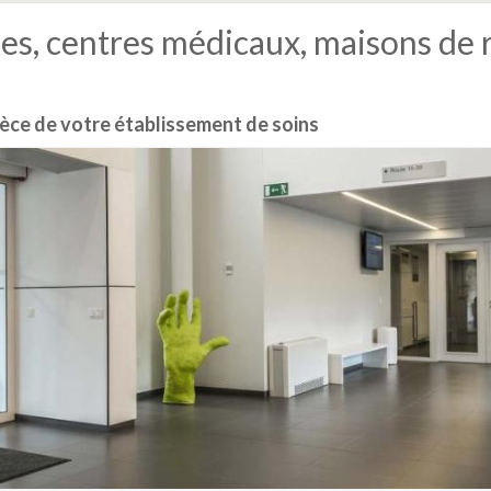
ues, centres médicaux, maisons de 
èce de votre établissement de soins