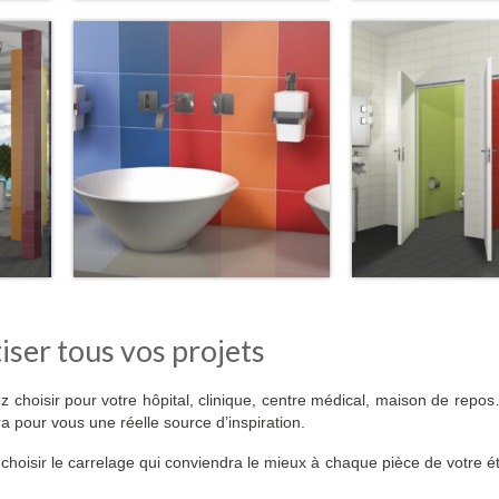
iser tous vos projets
z choisir pour votre hôpital, clinique, centre médical, maison de rep
a pour vous une réelle source d’inspiration.
 choisir le carrelage qui conviendra le mieux à chaque pièce de votre 