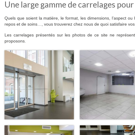
Une large gamme de carrelages pour h
Quels que soient la matière, le format, les dimensions, l’aspect ou
repos et de soins…, vous trouverez chez nous de quoi satisfaire vos 
Les carrelages présentés sur les photos de ce site ne représe
proposons.