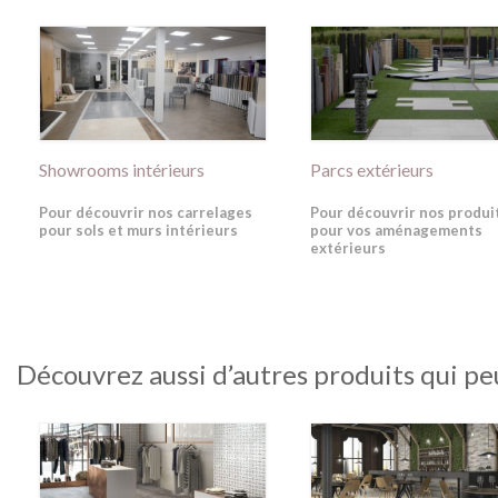
Showrooms intérieurs
Parcs extérieurs
Pour découvrir nos carrelages
Pour découvrir nos produi
pour sols et murs intérieurs
pour vos aménagements
extérieurs
Découvrez aussi d’autres produits qui pe