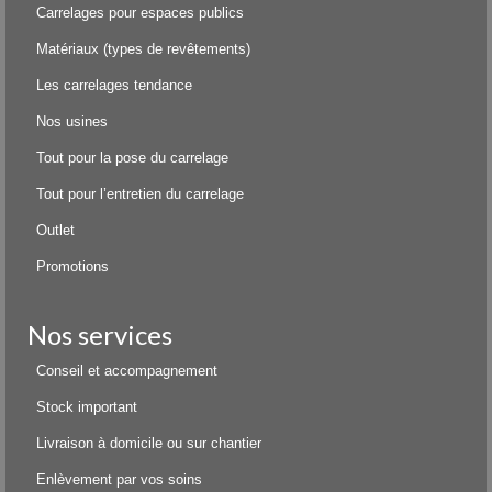
Carrelages pour espaces publics
Matériaux (types de revêtements)
Les carrelages tendance
Nos usines
Tout pour la pose du carrelage
Tout pour l’entretien du carrelage
Outlet
Promotions
Nos services
Conseil et accompagnement
Stock important
Livraison à domicile ou sur chantier
Enlèvement par vos soins