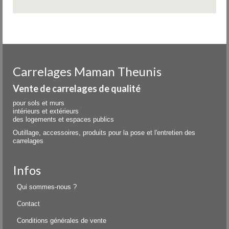
Carrelages Maman Theunis
Vente de carrelages de qualité
pour sols et murs
intérieurs et extérieurs
des logements et espaces publics
Outillage, accessoires, produits pour la pose et l'entretien des
carrelages
Infos
Qui sommes-nous ?
Contact
Conditions générales de vente