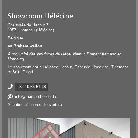
Showroom Hélécine
Chaussée de Hannut 7
1357 Linsmeau (Hélécine)
Belgique
en Brabant wallon
A proximité des provinces de Liège, Namur, Brabant flamand et
Limbourg
Le showroom est situé entre Hannut, Eghezée, Jodoigne, Tirlemont
et Saint-Trond
+32 19 65 51 38
info@mamantheunis.be
Situation et heures d'ouverture