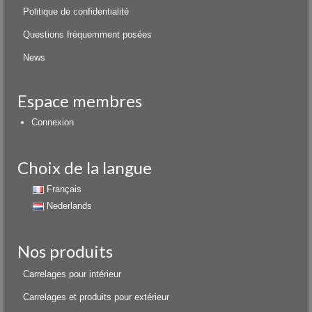
Politique de confidentialité
Questions fréquemment posées
News
Espace membres
Connexion
Choix de la langue
Français
Nederlands
Nos produits
Carrelages pour intérieur
Carrelages et produits pour extérieur