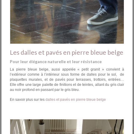
Les dalles et pavés en pierre bleue belge
Pour leur élégance naturelle et leur résistance
La pierre bleue belge, aussi appelée « petit granit » convient à
l’extérieur comme à l’intérieur sous forme de dalles pour le sol, de
plaquettes murales, et de pavés pour terrasses, trottoirs, entrées…
Elle offre une large palette de finitions et de teintes, allant du gris clair
au noir profond en passant par le gris bleu.
En savoir plus sur les
dalles et pavés en pierre bleue belge