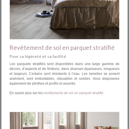
Revêtement de sol en parquet stratifié
Pour sa légèreté et sa facilité
Les parquets stratifiés sont disponibles dans une large gamme de
décors, d’aspects et de finitions, dans diverses épaisseurs, longueurs
et largeurs. Certains sont résistants à l’eau. Les lamelles se posent
aisément, sont emboitables, clipsables et solides. Vous disposerez
également de plinthes et profils et assortis.
En savoir plus sur les
revêtements de sol en parquet stratifié