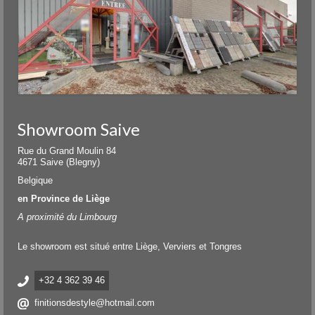
Showroom Saive
Rue du Grand Moulin 84
4671 Saive (Blegny)
Belgique
en Province de Liège
A proximité du Limbourg
Le showroom est situé entre Liège, Verviers et Tongres
+32 4 362 39 46
finitionsdestyle@hotmail.com