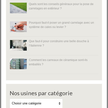
Quels sont les conseils généraux pour la pose de
carrelages en extérieur ?
Pourquoi faut-il poser un grand carrelage avec un
système de cales ou levier ?
Que faut-il pour construire une belle douche à
l’italienne ?
Comment les carreaux de céramique sont-ils
emballés ?
Nos usines par catégorie