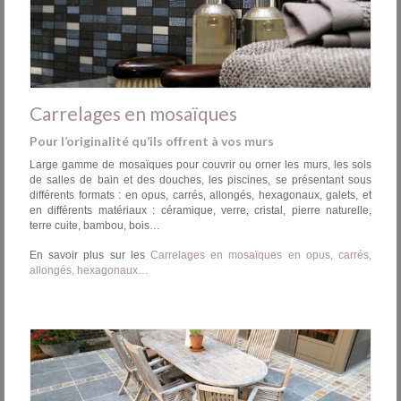
Carrelages en mosaïques
Pour l’originalité qu’ils offrent à vos murs
Large gamme de mosaïques pour couvrir ou orner les murs, les sols
de salles de bain et des douches, les piscines, se présentant sous
différents formats : en opus, carrés, allongés, hexagonaux, galets, et
en différents matériaux : céramique, verre, cristal, pierre naturelle,
terre cuite, bambou, bois…
En savoir plus sur les
Carrelages en mosaïques en opus, carrés,
allongés, hexagonaux…