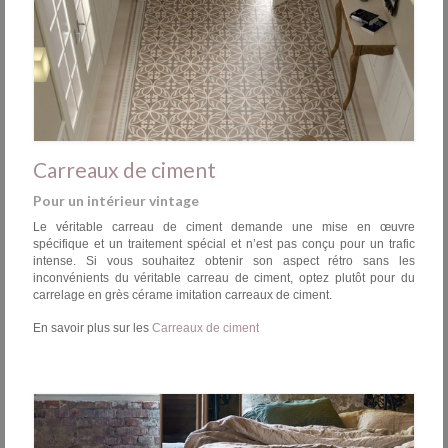
Carreaux de ciment
Pour un intérieur vintage
Le véritable carreau de ciment demande une mise en œuvre
spécifique et un traitement spécial et n’est pas conçu pour un trafic
intense. Si vous souhaitez obtenir son aspect rétro sans les
inconvénients du véritable carreau de ciment, optez plutôt pour du
carrelage en grès cérame imitation carreaux de ciment.
En savoir plus sur les
Carreaux de ciment