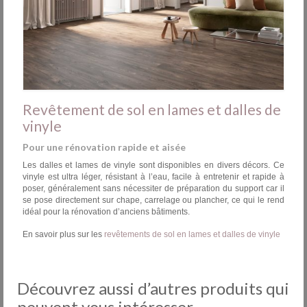
Revêtement de sol en lames et dalles de
vinyle
Pour une rénovation rapide et aisée
Les dalles et lames de vinyle sont disponibles en divers décors. Ce
vinyle est ultra léger, résistant à l’eau, facile à entretenir et rapide à
poser, généralement sans nécessiter de préparation du support car il
se pose directement sur chape, carrelage ou plancher, ce qui le rend
idéal pour la rénovation d’anciens bâtiments.
En savoir plus sur les
revêtements de sol en lames et dalles de vinyle
Découvrez aussi d’autres produits qui
peuvent vous intéresser