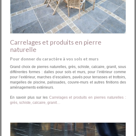
Carrelages et produits en pierre
naturelle
Pour donner du caractère à vos sols et murs
Grand choix de pierres naturelles, grès, schiste, calcaire, granit, sous
différentes formes : dalles pour sols et murs, pour l’intérieur comme
pour l’extérieur, marches d’escaliers, pavés pour terrasses et trottoirs,
margelles de piscine, palissades, couvre-murs et autres finitions des
aménagements extérieurs.
En savoir plus sur les
Carrelages et produits en pierres naturelles :
grès, schiste, calcaire, granit…