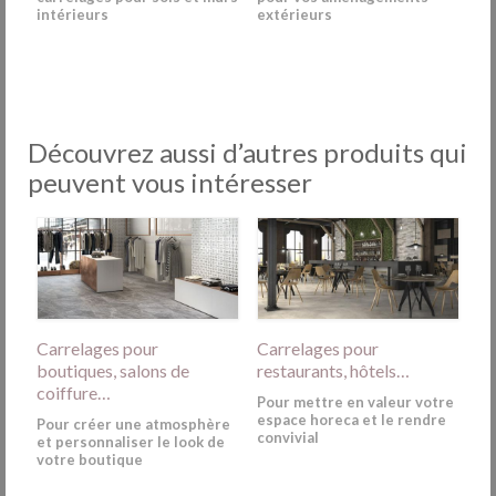
intérieurs
extérieurs
Découvrez aussi d’autres produits qui
peuvent vous intéresser
Carrelages pour
Carrelages pour
boutiques, salons de
restaurants, hôtels…
coiffure…
Pour mettre en valeur votre
espace horeca et le rendre
Pour créer une atmosphère
convivial
et personnaliser le look de
votre boutique