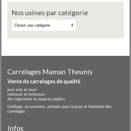
Nos usines par catégorie
Carrelages Maman Theunis
Vente de carrelages de qualité
pour sols et murs
intérieurs et extérieurs
des logements et espaces publics
Outillage, accessoires, produits pour la pose et l'entretien des
carrelages
Infos