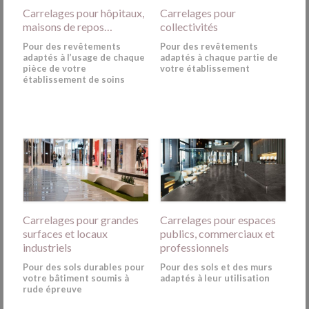
Carrelages pour hôpitaux,
Carrelages pour
maisons de repos…
collectivités
Pour des revêtements
Pour des revêtements
adaptés à l’usage de chaque
adaptés à chaque partie de
pièce de votre
votre établissement
établissement de soins
Carrelages pour grandes
Carrelages pour espaces
surfaces et locaux
publics, commerciaux et
industriels
professionnels
Pour des sols durables pour
Pour des sols et des murs
votre bâtiment soumis à
adaptés à leur utilisation
rude épreuve