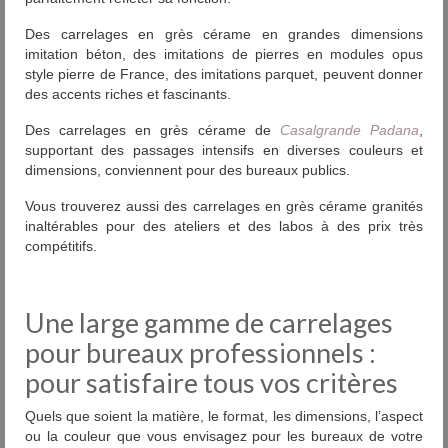
Des carrelages en grès cérame en grandes dimensions
imitation béton, des imitations de pierres en modules opus
style pierre de France, des imitations parquet, peuvent donner
des accents riches et fascinants.
Des carrelages en grès cérame de
Casalgrande Padana
,
supportant des passages intensifs en diverses couleurs et
dimensions, conviennent pour des bureaux publics.
Vous trouverez aussi des carrelages en grès cérame granités
inaltérables pour des ateliers et des labos à des prix très
compétitifs.
Une large gamme de carrelages
pour bureaux professionnels :
pour satisfaire tous vos critères
Quels que soient la matière, le format, les dimensions, l’aspect
ou la couleur que vous envisagez pour les bureaux de votre