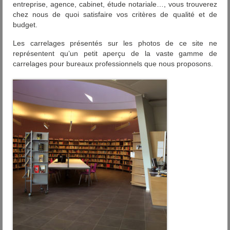
entreprise, agence, cabinet, étude notariale…, vous trouverez
chez nous de quoi satisfaire vos critères de qualité et de
budget.
Les carrelages présentés sur les photos de ce site ne
représentent qu’un petit aperçu de la vaste gamme de
carrelages pour bureaux professionnels que nous proposons.