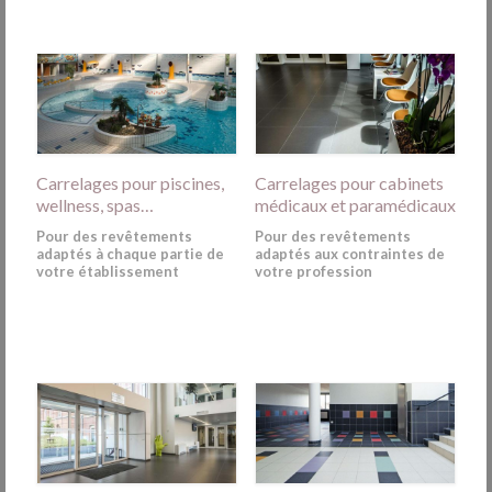
Carrelages pour piscines,
Carrelages pour cabinets
wellness, spas…
médicaux et paramédicaux
Pour des revêtements
Pour des revêtements
adaptés à chaque partie de
adaptés aux contraintes de
votre établissement
votre profession