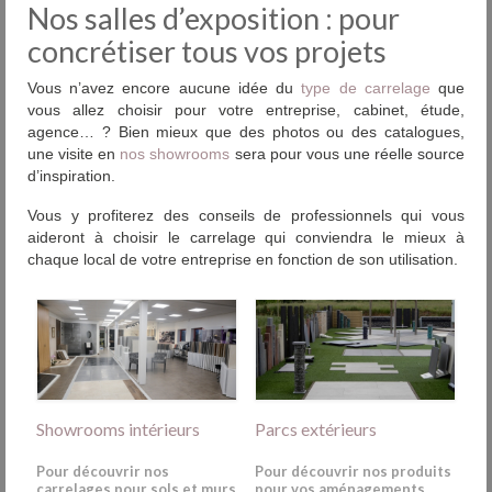
Nos salles d’exposition : pour
concrétiser tous vos projets
Vous n’avez encore aucune idée du
type de carrelage
que
vous allez choisir pour votre entreprise, cabinet, étude,
agence… ? Bien mieux que des photos ou des catalogues,
une visite en
nos showrooms
sera pour vous une réelle source
d’inspiration.
Vous y profiterez des conseils de professionnels qui vous
aideront à choisir le carrelage qui conviendra le mieux à
chaque local de votre entreprise en fonction de son utilisation.
Showrooms intérieurs
Parcs extérieurs
Pour découvrir nos
Pour découvrir nos produits
carrelages pour sols et murs
pour vos aménagements