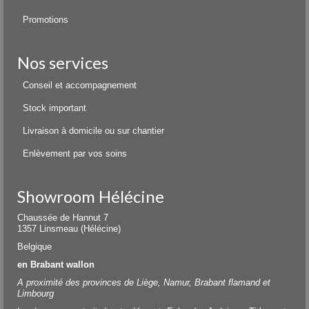
Promotions
Nos services
Conseil et accompagnement
Stock important
Livraison à domicile ou sur chantier
Enlèvement par vos soins
Showroom Hélécine
Chaussée de Hannut 7
1357 Linsmeau (Hélécine)
Belgique
en Brabant wallon
A proximité des provinces de Liège, Namur, Brabant flamand et
Limbourg