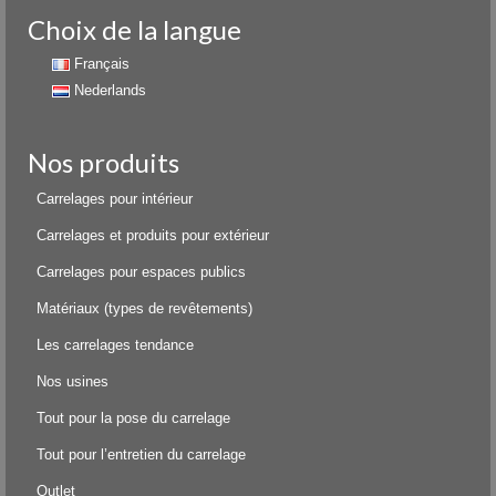
Choix de la langue
Français
Nederlands
Nos produits
Carrelages pour intérieur
Carrelages et produits pour extérieur
Carrelages pour espaces publics
Matériaux (types de revêtements)
Les carrelages tendance
Nos usines
Tout pour la pose du carrelage
Tout pour l’entretien du carrelage
Outlet