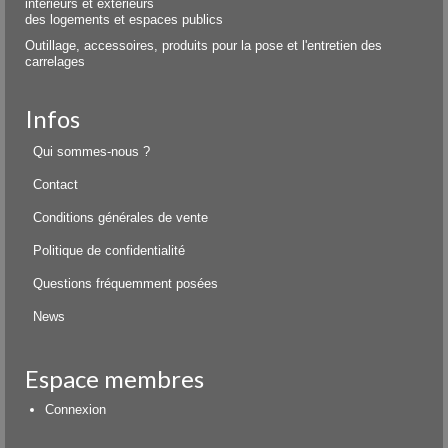
intérieurs et extérieurs
des logements et espaces publics
Outillage, accessoires, produits pour la pose et l'entretien des
carrelages
Infos
Qui sommes-nous ?
Contact
Conditions générales de vente
Politique de confidentialité
Questions fréquemment posées
News
Espace membres
Connexion