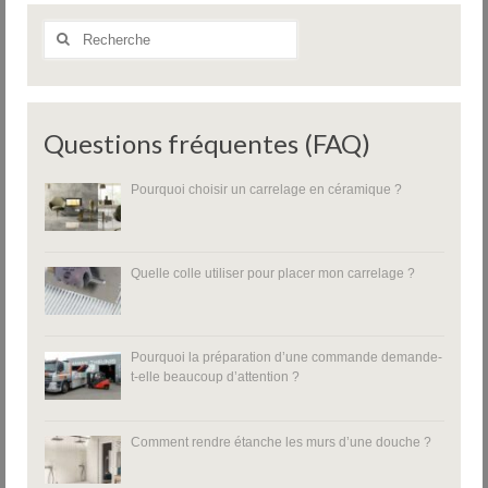
Rechercher
:
Questions fréquentes (FAQ)
Pourquoi choisir un carrelage en céramique ?
Quelle colle utiliser pour placer mon carrelage ?
Pourquoi la préparation d’une commande demande-
t-elle beaucoup d’attention ?
Comment rendre étanche les murs d’une douche ?