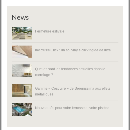
News
Fermeture estivale
Invictus® Click : un sol vinyle click rigide de luxe
Quelles sont les tendances actuelles dans le
carrelage ?
Gamme « Costruire » de Serenissima aux effets
métalliques
Nouveautés pour votre terrasse et votre piscine