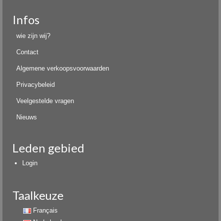
Infos
wie zijn wij?
Contact
Algemene verkoopsvoorwaarden
Privacybeleid
Veelgestelde vragen
Nieuws
Leden gebied
Login
Taalkeuze
Français