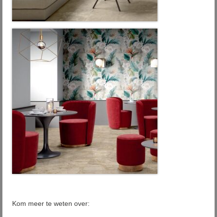
Kom meer te weten over: