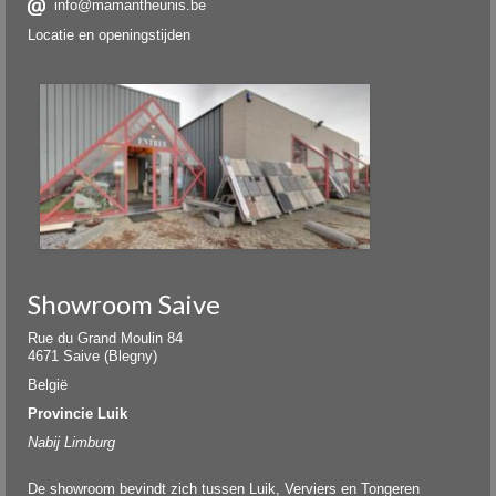
info@mamantheunis.be
Locatie en openingstijden
Showroom Saive
Rue du Grand Moulin 84
4671 Saive (Blegny)
België
Provincie Luik
Nabij Limburg
De showroom bevindt zich tussen Luik, Verviers en Tongeren