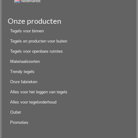
Nederlands
Onze producten
Tegels voor binnen
Tegels en producten voor buiten
Tegels voor openbare ruimtes
Materiaalsoorten
Trendy tegels
Onze fabrieken
Alles voor het leggen van tegels
Alles voor tegelonderhoud
Outlet
Promoties