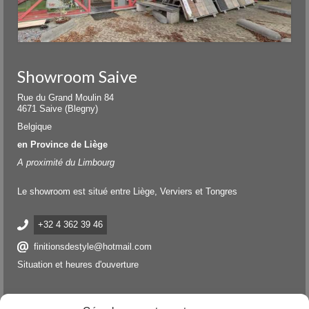
Showroom Saive
Rue du Grand Moulin 84
4671 Saive (Blegny)
Belgique
en Province de Liège
A proximité du Limbourg
Le showroom est situé entre Liège, Verviers et Tongres
+32 4 362 39 46
finitionsdestyle@hotmail.com
Situation et heures d'ouverture