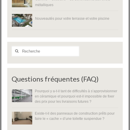
métalliques
Nouveautés pour votre terrasse et votre piscine
Rechercher
:
Questions fréquentes (FAQ)
Pourquoi y a-t-il tant de difficultés à s’approvisionner
en céramique et pourquoi est-il impossible de fixer
des prix pour les livraisons futures ?
Existe-t-il des panneaux de construction prêts pour
faire le « cache » d’une toilette suspendue ?