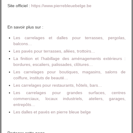
Site officiel :
https://www.pierrebleuebelge.be
En savoir plus sur :
Les carrelages et dalles pour terrasses, pergolas,
balcons…
Les pavés pour terrasses, allées, trottoirs…
La finition et l’habillage des aménagements extérieurs :
bordures, escaliers, palissades, clôtures…
Les carrelages pour boutiques, magasins, salons de
coiffure, instituts de beauté…
Les carrelages pour restaurants, hôtels, bars…
Les carrelages pour grandes surfaces, centres
commerciaux, locaux industriels, ateliers, garages,
entrepôts…
Les dalles et pavés en pierre bleue belge