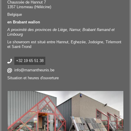
Chaussée de Hannut 7
1357 Linsmeau (Hélécine)
Belgique
en Brabant wallon
A proximité des provinces de Liège, Namur, Brabant flamand et
Limbourg
Le showroom est situé entre Hannut, Eghezée, Jodoigne, Tirlemont
et Saint-Trond
+32 19 65 51 38
info@mamantheunis.be
Situation et heures d'ouverture