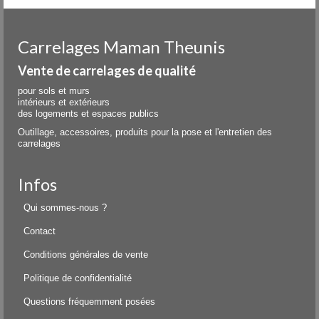
Carrelages Maman Theunis
Vente de carrelages de qualité
pour sols et murs
intérieurs et extérieurs
des logements et espaces publics
Outillage, accessoires, produits pour la pose et l'entretien des
carrelages
Infos
Qui sommes-nous ?
Contact
Conditions générales de vente
Politique de confidentialité
Questions fréquemment posées