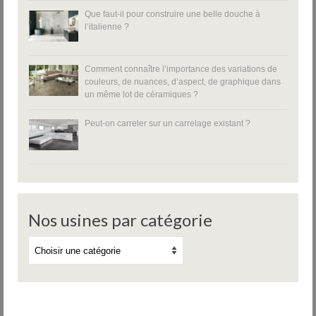
Que faut-il pour construire une belle douche à
l’italienne ?
Comment connaître l’importance des variations de
couleurs, de nuances, d’aspect, de graphique dans
un même lot de céramiques ?
Peut-on carreler sur un carrelage existant ?
Nos usines par catégorie