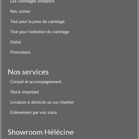
Les carrelages tendance
Nos usines
Tout pour la pose du carrelage
Tout pour l’entretien du carrelage
Outlet
Promotions
Nos services
Conseil et accompagnement
Stock important
Livraison à domicile ou sur chantier
Enlèvement par vos soins
Showroom Hélécine