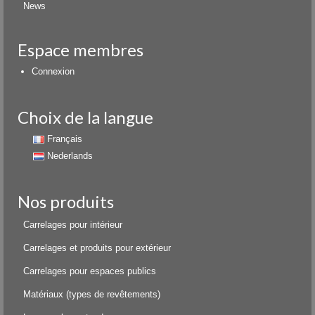
News
Espace membres
Connexion
Choix de la langue
Français
Nederlands
Nos produits
Carrelages pour intérieur
Carrelages et produits pour extérieur
Carrelages pour espaces publics
Matériaux (types de revêtements)