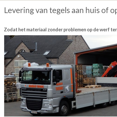
Levering van tegels aan huis of o
Zodat het materiaal zonder problemen op de werf t