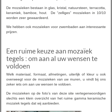
De mozaïeken bestaan in glas, kristal, natuursteen, terracotta,
keramiek, bamboe, hout. De “zelliges” mozaïeken in 10/10
worden zeer gewaardeerd.
We hebben ook mozaïeken voor zwembaden aan interessante
prijzen.
Een ruime keuze aan mozaïek
tegels : om aan al uw wensen te
voldoen
Welk materiaal, formaat, afmetingen, uiterlijk of kleur u ook
overweegt voor de mozaïeken van uw muren, u vindt bij ons
zeker iets om aan uw wensen te voldoen.
De mozaïeken op de foto’s van deze site vertegenwoordigen
slechts een klein overzicht van het ruime gamma keramische
mozaïek tegels dat wij aanbieden.