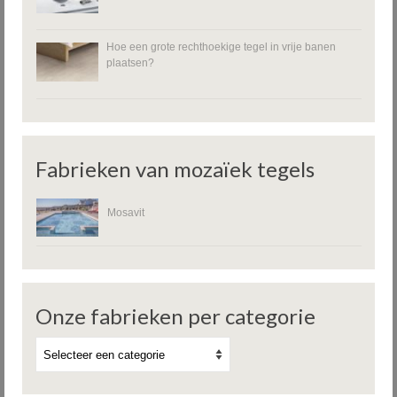
Hoe een grote rechthoekige tegel in vrije banen
plaatsen?
Fabrieken van mozaïek tegels
Mosavit
Onze fabrieken per categorie