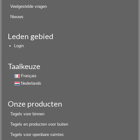
Veelgestelde vragen
Nieuws
Leden gebied
Login
Taalkeuze
Français
Nederlands
Onze producten
Tegels voor binnen
Tegels en producten voor buiten
Tegels voor openbare ruimtes