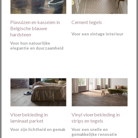
Plavuizen en kasseien in
Cement tegels
Belgische blauwe
hardsteen
Voor een vintage interieur
Voor hun natuurlijke
elegantie en duurzaamheid
Vloerbekleding in
Vinyl vloerbekleding in
laminaat parket
strips en tegels
Voor zijn lichtheid en gemak
Voor een snelle en
gemakkelijke renovatie