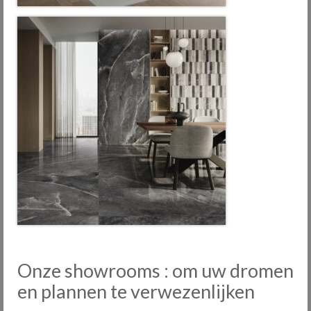
Onze showrooms : om uw dromen
en plannen te verwezenlijken