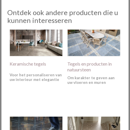
Ontdek ook andere producten die u
kunnen interesseren
Keramische tegels
Tegels en producten in
natuursteen
Voor het personaliseren van
Om karakter te geven aan
uw interieur met elegantie
uw vloeren en muren