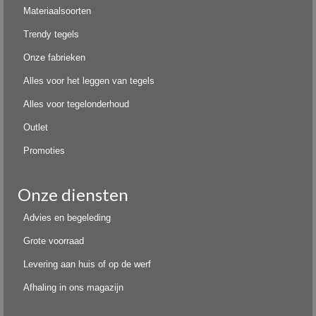
Materiaalsoorten
Trendy tegels
Onze fabrieken
Alles voor het leggen van tegels
Alles voor tegelonderhoud
Outlet
Promoties
Onze diensten
Advies en begeleding
Grote voorraad
Levering aan huis of op de werf
Afhaling in ons magazijn