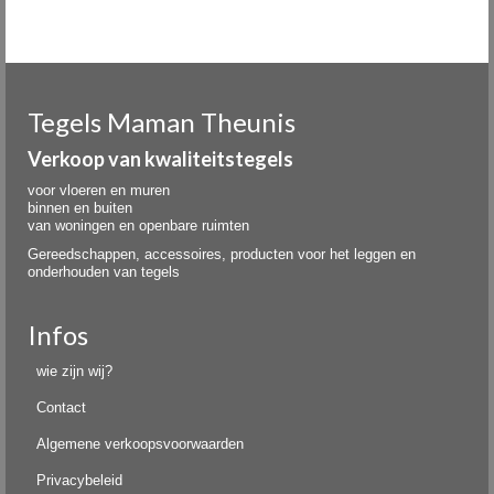
Tegels Maman Theunis
Verkoop van kwaliteitstegels
voor vloeren en muren
binnen en buiten
van woningen en openbare ruimten
Gereedschappen, accessoires, producten voor het leggen en
onderhouden van tegels
Infos
wie zijn wij?
Contact
Algemene verkoopsvoorwaarden
Privacybeleid