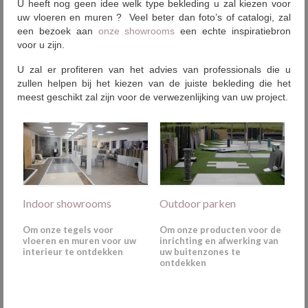
U heeft nog geen idee welk type bekleding u zal kiezen voor
uw vloeren en muren ? Veel beter dan foto’s of catalogi, zal
een bezoek aan
onze showrooms
een echte inspiratiebron
voor u zijn.
U zal er profiteren van het advies van professionals die u
zullen helpen bij het kiezen van de juiste bekleding die het
meest geschikt zal zijn voor de verwezenlijking van uw project.
Indoor showrooms
Outdoor parken
Om onze tegels voor
Om onze producten voor de
vloeren en muren voor uw
inrichting en afwerking van
interieur te ontdekken
uw buitenzones te
ontdekken