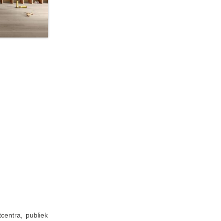
centra, publiek