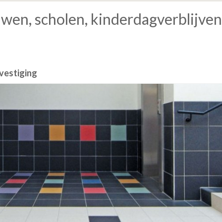
n, scholen, kinderdagverblijven, 
vestiging