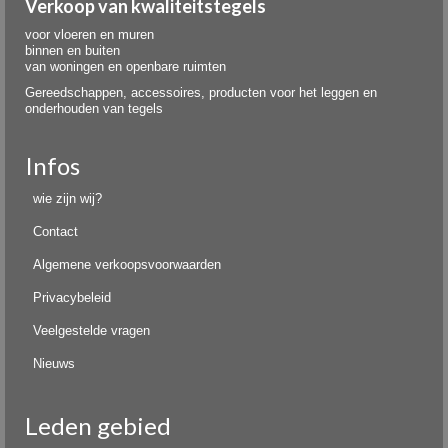
Verkoop van kwaliteitstegels
voor vloeren en muren
binnen en buiten
van woningen en openbare ruimten
Gereedschappen, accessoires, producten voor het leggen en
onderhouden van tegels
Infos
wie zijn wij?
Contact
Algemene verkoopsvoorwaarden
Privacybeleid
Veelgestelde vragen
Nieuws
Leden gebied