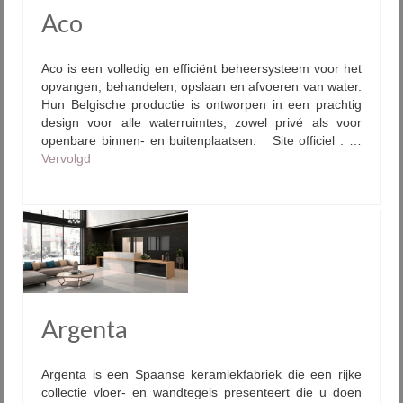
Aco
Aco is een volledig en efficiënt beheersysteem voor het
opvangen, behandelen, opslaan en afvoeren van water.
Hun Belgische productie is ontworpen in een prachtig
design voor alle waterruimtes, zowel privé als voor
openbare binnen- en buitenplaatsen. Site officiel : …
Vervolgd
Argenta
Argenta is een Spaanse keramiekfabriek die een rijke
collectie vloer- en wandtegels presenteert die u doen