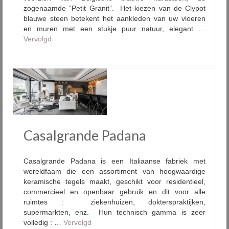
zogenaamde “Petit Granit”. Het kiezen van de Clypot
blauwe steen betekent het aankleden van uw vloeren
en muren met een stukje puur natuur, elegant …
Vervolgd
Casalgrande Padana
Casalgrande Padana is een Italiaanse fabriek met
wereldfaam die een assortiment van hoogwaardige
keramische tegels maakt, geschikt voor residentieel,
commercieel en openbaar gebruik en dit voor alle
ruimtes : ziekenhuizen, dokterspraktijken,
supermarkten, enz. Hun technisch gamma is zeer
volledig : …
Vervolgd