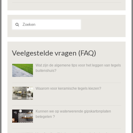
Zoeken
naar:
Veelgestelde vragen (FAQ)
Wat zijn de algemene tips voor het leggen van tegels
buitenshuis?
Waarom voor keramische tegels kiezen?
Kunnen we op waterwerende gipskartonplaten
betegelen ?