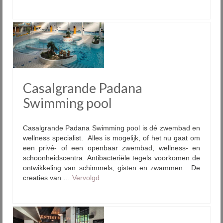
Casalgrande Padana
Swimming pool
Casalgrande Padana Swimming pool is dé zwembad en
wellness specialist. Alles is mogelijk, of het nu gaat om
een privé- of een openbaar zwembad, wellness- en
schoonheidscentra. Antibacteriële tegels voorkomen de
ontwikkeling van schimmels, gisten en zwammen. De
creaties van …
Vervolgd