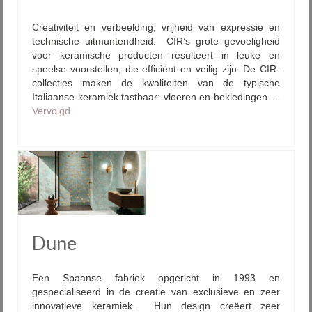
Creativiteit en verbeelding, vrijheid van expressie en
technische uitmuntendheid: CIR’s grote gevoeligheid
voor keramische producten resulteert in leuke en
speelse voorstellen, die efficiënt en veilig zijn. De CIR-
collecties maken de kwaliteiten van de typische
Italiaanse keramiek tastbaar: vloeren en bekledingen …
Vervolgd
Dune
Een Spaanse fabriek opgericht in 1993 en
gespecialiseerd in de creatie van exclusieve en zeer
innovatieve keramiek. Hun design creëert zeer