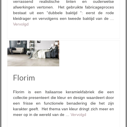
verrassend realistische tinten en ouderwetse
afwerkingen vertonen. Het gebruikte fabricageproces
bestaat uit een “dubbele baktijd “: eerst de rode
kleidrager en vervolgens een tweede baktijd van de …
Vervolgd
Florim
Florim is een Italiaanse keramiekfabriek die een
collectie presenteert die kleur en design waardeert door
een frisse en functionele benadering die het zijn
karakter geeft. Het thema van kleur dringt zich meer en
meer op in de wereld van de …
Vervolgd