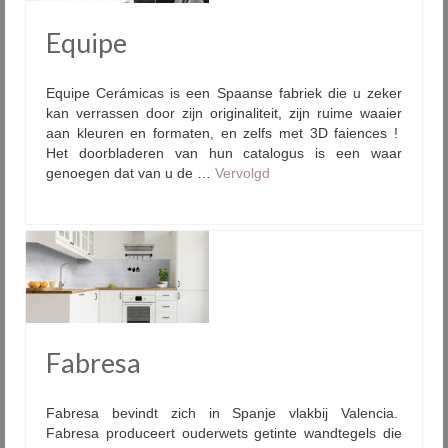
Equipe
Equipe Cerámicas is een Spaanse fabriek die u zeker
kan verrassen door zijn originaliteit, zijn ruime waaier
aan kleuren en formaten, en zelfs met 3D faiences !
Het doorbladeren van hun catalogus is een waar
genoegen dat van u de …
Vervolgd
Fabresa
Fabresa bevindt zich in Spanje vlakbij Valencia.
Fabresa produceert ouderwets getinte wandtegels die