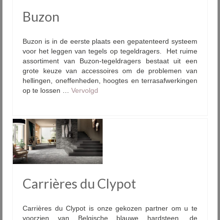
Buzon
Buzon is in de eerste plaats een gepatenteerd systeem
voor het leggen van tegels op tegeldragers. Het ruime
assortiment van Buzon-tegeldragers bestaat uit een
grote keuze van accessoires om de problemen van
hellingen, oneffenheden, hoogtes en terrasafwerkingen
op te lossen …
Vervolgd
Carrières du Clypot
Carrières du Clypot is onze gekozen partner om u te
voorzien van Belgische blauwe hardsteen, de