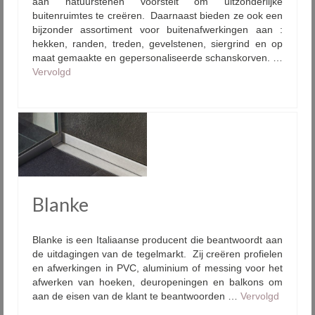
aan natuurstenen voorstelt om uitzonderlijke
buitenruimtes te creëren. Daarnaast bieden ze ook een
bijzonder assortiment voor buitenafwerkingen aan :
hekken, randen, treden, gevelstenen, siergrind en op
maat gemaakte en gepersonaliseerde schanskorven. …
Vervolgd
Blanke
Blanke is een Italiaanse producent die beantwoordt aan
de uitdagingen van de tegelmarkt. Zij creëren profielen
en afwerkingen in PVC, aluminium of messing voor het
afwerken van hoeken, deuropeningen en balkons om
aan de eisen van de klant te beantwoorden …
Vervolgd