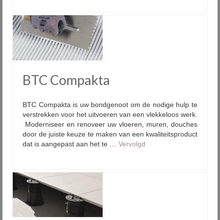
BTC Compakta
BTC Compakta is uw bondgenoot om de nodige hulp te
verstrekken voor het uitvoeren van een vlekkeloos werk.
Moderniseer en renoveer uw vloeren, muren, douches
door de juiste keuze te maken van een kwaliteitsproduct
dat is aangepast aan het te …
Vervolgd