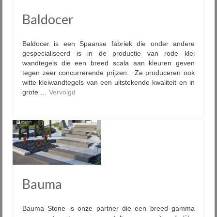
Baldocer
Baldocer is een Spaanse fabriek die onder andere
gespecialiseerd is in de productie van rode klei
wandtegels die een breed scala aan kleuren geven
tegen zeer concurrerende prijzen. Ze produceren ook
witte kleiwandtegels van een uitstekende kwaliteit en in
grote …
Vervolgd
Bauma
Bauma Stone is onze partner die een breed gamma