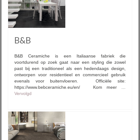
B&B
B&B Ceramiche is een Italiaanse fabriek die
voortdurend op zoek gaat naar een styling die zowel
past bij een traditioneel als een hedendaags design,
ontworpen voor residentieel en commercieel gebruik
evenals voor buitenvloeren. Officiële site:
https://www.bebceramiche.eu/en/ Kom meer …
Vervolgd