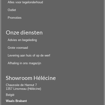
Alles voor tegelonderhoud
Outlet
Promoties
Onze diensten
Advies en begeleding
Grote voorraad
Levering aan huis of op de werf
Afhaling in ons magazijn
Showroom Hélécine
Chaussée de Hannut 7
1357 Linsmeau (Hélécine)
België
Waals Brabant