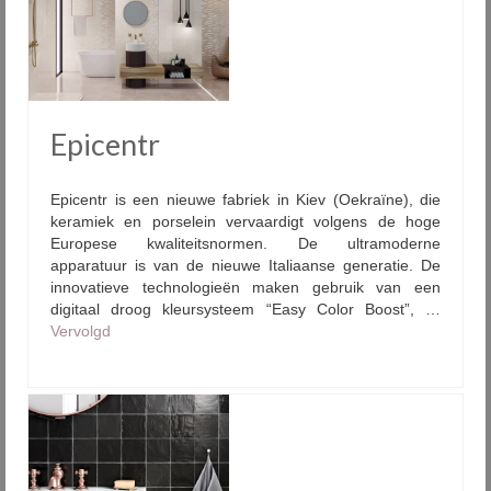
Epicentr
Epicentr is een nieuwe fabriek in Kiev (Oekraïne), die
keramiek en porselein vervaardigt volgens de hoge
Europese kwaliteitsnormen. De ultramoderne
apparatuur is van de nieuwe Italiaanse generatie. De
innovatieve technologieën maken gebruik van een
digitaal droog kleursysteem “Easy Color Boost”, …
Vervolgd