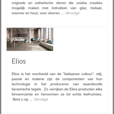
originele en esthetische sferen die unieke creaties
mogelijk maken met indrukken van glas, metaal,
marmer en hout, voor vloeren …
Vervolgd
Elios
Elios is het voorbeeld van de “Italiaanse cultuur”: stijl,
passie en materie zijn de componenten van hun
technologie in het produceren van waardevolle
keramische tegels. Zo verrijken de Elios-producten elke
binnenruimte en hervormen ze tot echte leefruimtes.
Bent u op …
Vervolgd