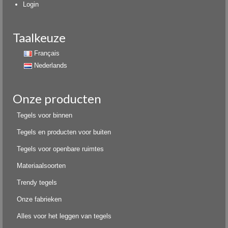
Login
Taalkeuze
Français
Nederlands
Onze producten
Tegels voor binnen
Tegels en producten voor buiten
Tegels voor openbare ruimtes
Materiaalsoorten
Trendy tegels
Onze fabrieken
Alles voor het leggen van tegels