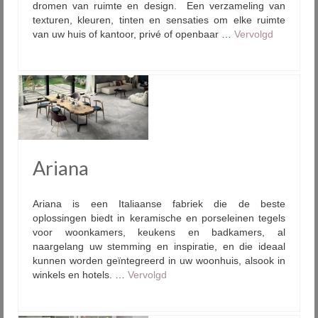
dromen van ruimte en design. Een verzameling van
texturen, kleuren, tinten en sensaties om elke ruimte
van uw huis of kantoor, privé of openbaar …
Vervolgd
Ariana
Ariana is een Italiaanse fabriek die de beste
oplossingen biedt in keramische en porseleinen tegels
voor woonkamers, keukens en badkamers, al
naargelang uw stemming en inspiratie, en die ideaal
kunnen worden geïntegreerd in uw woonhuis, alsook in
winkels en hotels. …
Vervolgd