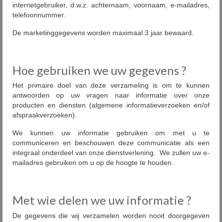
internetgebruiker, d.w.z. achternaam, voornaam, e-mailadres,
telefoonnummer.
De marketinggegevens worden maximaal 3 jaar bewaard.
Hoe gebruiken we uw gegevens ?
Het primaire doel van deze verzameling is om te kunnen
antwoorden op uw vragen naar informatie over onze
producten en diensten (algemene informatieverzoeken en/of
afspraakverzoeken).
We kunnen uw informatie gebruiken om met u te
communiceren en beschouwen deze communicatie als een
integraal onderdeel van onze dienstverlening. We zullen uw e-
mailadres gebruiken om u op de hoogte te houden.
Met wie delen we uw informatie ?
De gegevens die wij verzamelen worden nooit doorgegeven