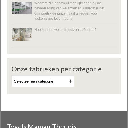
Waarom zijn er zoveel moeilijkheden bij de
bevoorrading van keramiek en waarom is het
onmogelijk de prijzen vast te leggen voor
toekomstige leveringen?
Hoe kunnen we onze huizen opfleuren?
Onze fabrieken per categorie
Tegels Maman Theunis