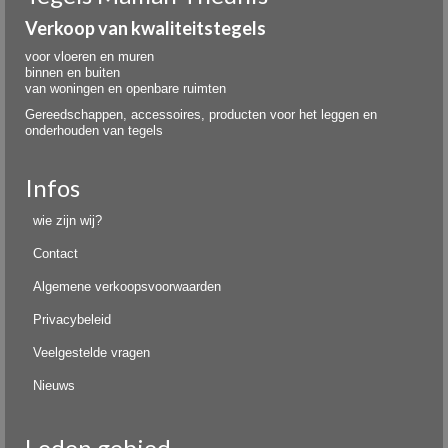
Verkoop van kwaliteitstegels
voor vloeren en muren
binnen en buiten
van woningen en openbare ruimten
Gereedschappen, accessoires, producten voor het leggen en
onderhouden van tegels
Infos
wie zijn wij?
Contact
Algemene verkoopsvoorwaarden
Privacybeleid
Veelgestelde vragen
Nieuws
Leden gebied