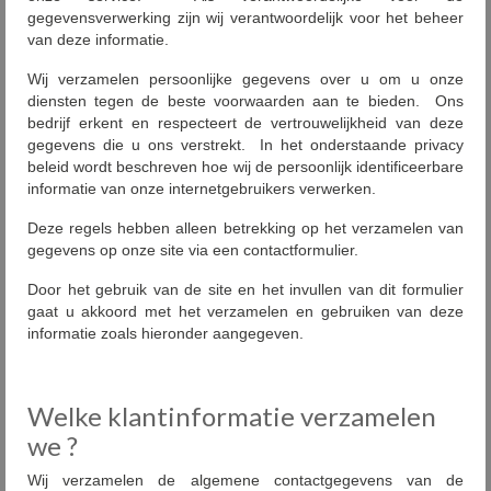
gegevensverwerking zijn wij verantwoordelijk voor het beheer
van deze informatie.
Wij verzamelen persoonlijke gegevens over u om u onze
diensten tegen de beste voorwaarden aan te bieden. Ons
bedrijf erkent en respecteert de vertrouwelijkheid van deze
gegevens die u ons verstrekt. In het onderstaande privacy
beleid wordt beschreven hoe wij de persoonlijk identificeerbare
informatie van onze internetgebruikers verwerken.
Deze regels hebben alleen betrekking op het verzamelen van
gegevens op onze site via een contactformulier.
Door het gebruik van de site en het invullen van dit formulier
gaat u akkoord met het verzamelen en gebruiken van deze
informatie zoals hieronder aangegeven.
Welke klantinformatie verzamelen
we ?
Wij verzamelen de algemene contactgegevens van de