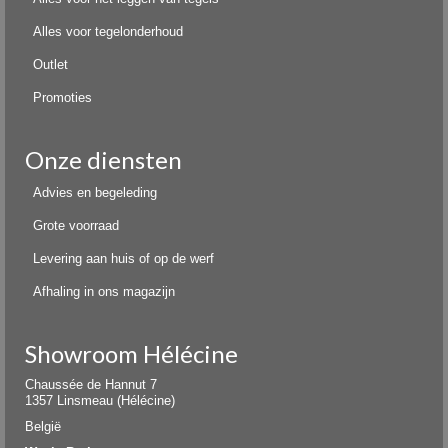
Alles voor tegelonderhoud
Outlet
Promoties
Onze diensten
Advies en begeleding
Grote voorraad
Levering aan huis of op de werf
Afhaling in ons magazijn
Showroom Hélécine
Chaussée de Hannut 7
1357 Linsmeau (Hélécine)
België