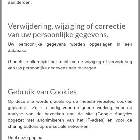
aan derden.
Verwijdering, wijziging of correctie
van uw persoonlijke gegevens.
Uw persoonlijke gegevens worden opgeslagen in een
database.
U heeft te allen tijde het recht om de wijziging of verwijdering
van uw persoonlijke gegevens aan te vragen.
Gebruik van Cookies
Op deze site worden, zoals op de meeste websites, cookies
geplaatst. Ze zijn nodig voor de goede werking, voor de
analyse van de bezoeken aan de site (Google Analytics
opgezet met anonimiseren van het IP-adres) en voor de
sharing buttons op uw sociale netwerken.
Deel deze pagina