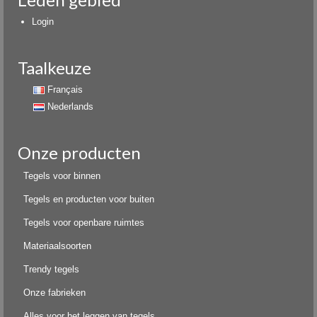
Login
Taalkeuze
Français
Nederlands
Onze producten
Tegels voor binnen
Tegels en producten voor buiten
Tegels voor openbare ruimtes
Materiaalsoorten
Trendy tegels
Onze fabrieken
Alles voor het leggen van tegels