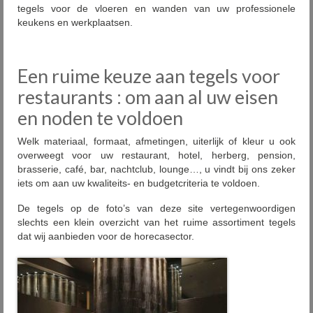
tegels voor de vloeren en wanden van uw professionele
keukens en werkplaatsen.
Een ruime keuze aan tegels voor
restaurants : om aan al uw eisen
en noden te voldoen
Welk materiaal, formaat, afmetingen, uiterlijk of kleur u ook
overweegt voor uw restaurant, hotel, herberg, pension,
brasserie, café, bar, nachtclub, lounge…, u vindt bij ons zeker
iets om aan uw kwaliteits- en budgetcriteria te voldoen.
De tegels op de foto’s van deze site vertegenwoordigen
slechts een klein overzicht van het ruime assortiment tegels
dat wij aanbieden voor de horecasector.