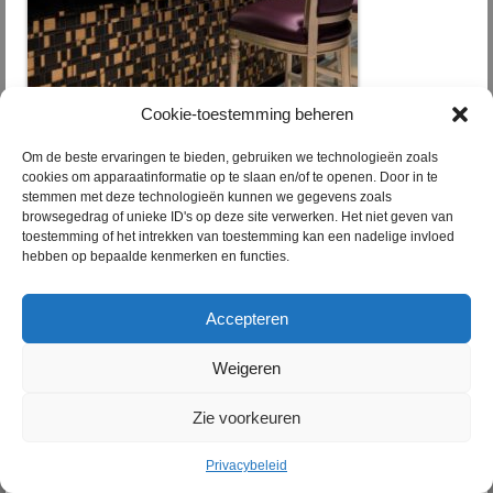
Cookie-toestemming beheren
Om de beste ervaringen te bieden, gebruiken we technologieën zoals
cookies om apparaatinformatie op te slaan en/of te openen. Door in te
stemmen met deze technologieën kunnen we gegevens zoals
browsegedrag of unieke ID's op deze site verwerken. Het niet geven van
toestemming of het intrekken van toestemming kan een nadelige invloed
hebben op bepaalde kenmerken en functies.
Accepteren
Weigeren
Zie voorkeuren
Privacybeleid