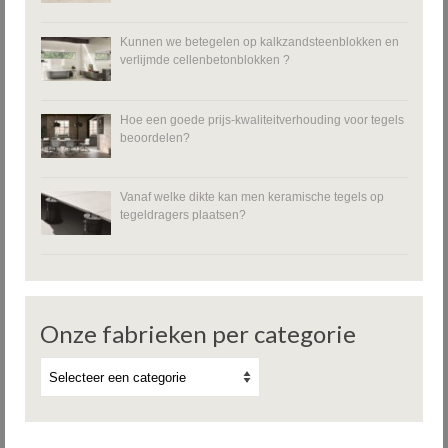
Kunnen we betegelen op kalkzandsteenblokken en
verlijmde cellenbetonblokken ?
Hoe een goede prijs-kwaliteitverhouding voor tegels
beoordelen?
Vanaf welke dikte kan men keramische tegels op
tegeldragers plaatsen?
Onze fabrieken per categorie