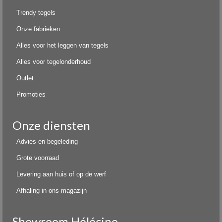
Trendy tegels
Onze fabrieken
Alles voor het leggen van tegels
Alles voor tegelonderhoud
Outlet
Promoties
Onze diensten
Advies en begeleding
Grote voorraad
Levering aan huis of op de werf
Afhaling in ons magazijn
Showroom Hélécine