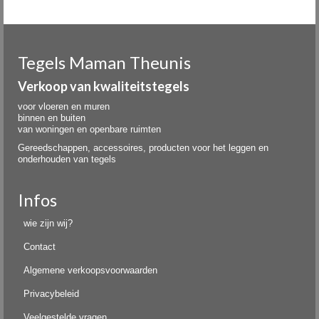
Tegels Maman Theunis
Verkoop van kwaliteitstegels
voor vloeren en muren
binnen en buiten
van woningen en openbare ruimten
Gereedschappen, accessoires, producten voor het leggen en
onderhouden van tegels
Infos
wie zijn wij?
Contact
Algemene verkoopsvoorwaarden
Privacybeleid
Veelgestelde vragen