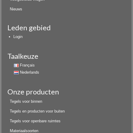
Nieuws
Leden gebied
Login
Taalkeuze
Français
Nederlands
Onze producten
Tegels voor binnen
Tegels en producten voor buiten
Tegels voor openbare ruimtes
Materiaalsoorten