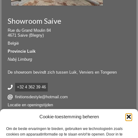
Showroom Saive
Rue du Grand Moulin 84
4671 Saive (Blegny)
België
Provincie Luik
Nabij Limburg
De showroom bevindt zich tussen Luik, Verviers en Tongeren
+32 4 362 39 46
finitionsdestyle@hotmail.com
Locatie en openingstijden
Cookie-toestemming beheren
Om de beste ervaringen te bieden, gebruiken we technologieën zoals
cookies om apparaatinformatie op te slaan en/of te openen. Door in te