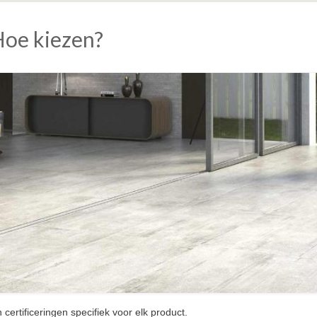
Hoe kiezen?
ertificeringen specifiek voor elk product.