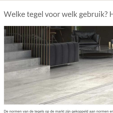
Welke tegel voor welk gebruik? 
De normen van de tegels op de markt zijn gekoppeld aan normen en c