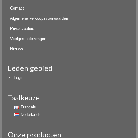
Contact
Algemene verkoopsvoorwaarden
Privacybeleid
Veelgestelde vragen
Nieuws
Leden gebied
Login
Taalkeuze
Français
Nederlands
Onze producten