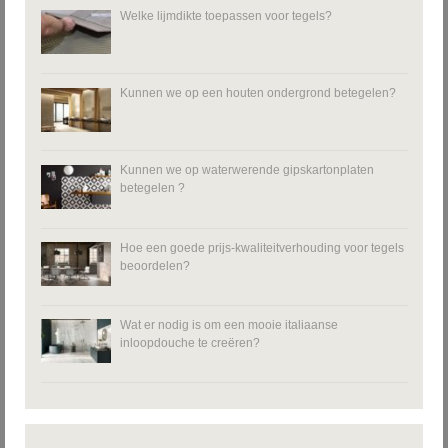
Welke lijmdikte toepassen voor tegels?
Kunnen we op een houten ondergrond betegelen?
Kunnen we op waterwerende gipskartonplaten
betegelen ?
Hoe een goede prijs-kwaliteitverhouding voor tegels
beoordelen?
Wat er nodig is om een mooie italiaanse
inloopdouche te creëren?