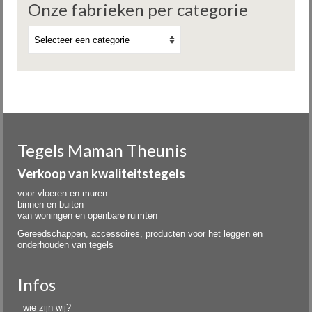
Onze fabrieken per categorie
Tegels Maman Theunis
Verkoop van kwaliteitstegels
voor vloeren en muren
binnen en buiten
van woningen en openbare ruimten
Gereedschappen, accessoires, producten voor het leggen en
onderhouden van tegels
Infos
wie zijn wij?