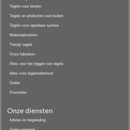
Tegels voor binnen
Tegels en producten voor buiten
Tegels voor openbare ruimtes
Materiaalsoorten
Trendy tegels
Onze fabrieken
Alles voor het leggen van tegels
Alles voor tegelonderhoud
Outlet
Promoties
Onze diensten
Advies en begeleding
Grote voorraad