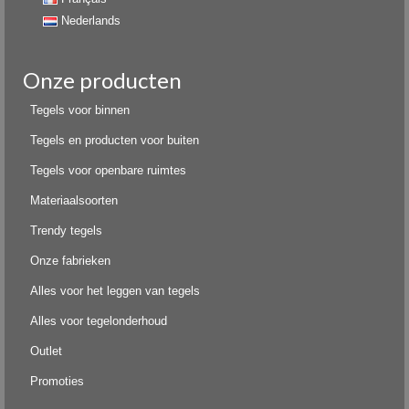
Nederlands
Onze producten
Tegels voor binnen
Tegels en producten voor buiten
Tegels voor openbare ruimtes
Materiaalsoorten
Trendy tegels
Onze fabrieken
Alles voor het leggen van tegels
Alles voor tegelonderhoud
Outlet
Promoties