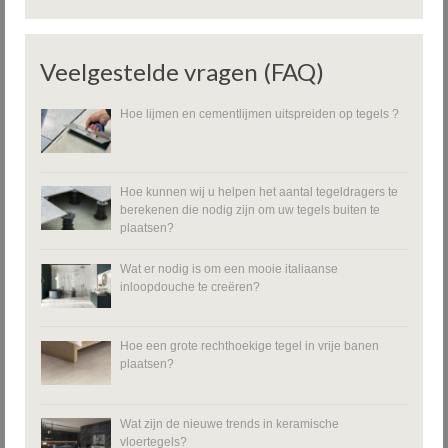
Veelgestelde vragen (FAQ)
Hoe lijmen en cementlijmen uitspreiden op tegels ?
Hoe kunnen wij u helpen het aantal tegeldragers te
berekenen die nodig zijn om uw tegels buiten te
plaatsen?
Wat er nodig is om een mooie italiaanse
inloopdouche te creëren?
Hoe een grote rechthoekige tegel in vrije banen
plaatsen?
Wat zijn de nieuwe trends in keramische
vloertegels?