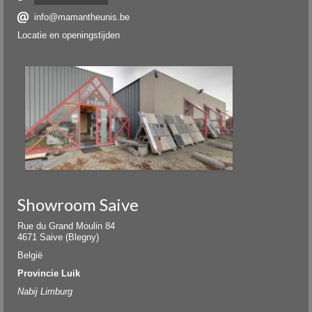
info@mamantheunis.be
Locatie en openingstijden
Showroom Saive
Rue du Grand Moulin 84
4671 Saive (Blegny)
België
Provincie Luik
Nabij Limburg