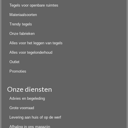
Tegels voor openbare ruimtes
Materiaalsoorten
Trendy tegels
Onze fabrieken
Alles voor het leggen van tegels
Alles voor tegelonderhoud
Outlet
Promoties
Onze diensten
Advies en begeleding
Grote voorraad
Levering aan huis of op de werf
Afhaling in ons magazijn