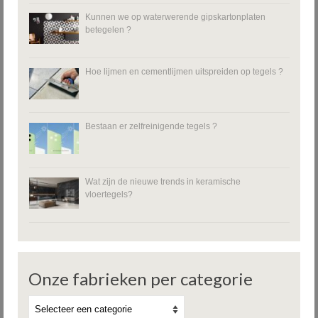
Kunnen we op waterwerende gipskartonplaten
betegelen ?
Hoe lijmen en cementlijmen uitspreiden op tegels ?
Bestaan er zelfreinigende tegels ?
Wat zijn de nieuwe trends in keramische
vloertegels?
Onze fabrieken per categorie