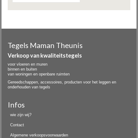
Tegels Maman Theunis
Verkoop van kwaliteitstegels
voor vloeren en muren
binnen en buiten
van woningen en openbare ruimten
Gereedschappen, accessoires, producten voor het leggen en
onderhouden van tegels
Infos
wie zijn wij?
Contact
Algemene verkoopsvoorwaarden