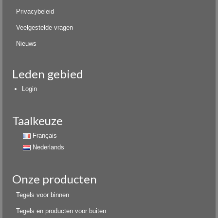
Privacybeleid
Veelgestelde vragen
Nieuws
Leden gebied
Login
Taalkeuze
Français
Nederlands
Onze producten
Tegels voor binnen
Tegels en producten voor buiten